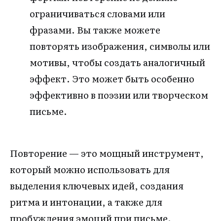
ограничиваться словами или
фразами. Вы также можете
повторять изображения, символы или
мотивы, чтобы создать аналогичный
эффект. Это может быть особенно
эффективно в поэзии или творческом
письме.
Повторение — это мощный инструмент,
который можно использовать для
выделения ключевых идей, создания
ритма и интонации, а также для
пробуждения эмоций при письме.