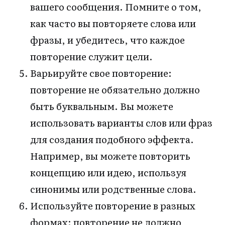
вашего сообщения. Помните о том,
как часто вы повторяете слова или
фразы, и убедитесь, что каждое
повторение служит цели.
Варьируйте свое повторение:
повторение не обязательно должно
быть буквальным. Вы можете
использовать варианты слов или фраз
для создания подобного эффекта.
Например, вы можете повторить
концепцию или идею, используя
синонимы или родственные слова.
Используйте повторение в разных
формах: повторение не должно