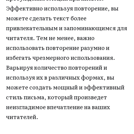
Эффективно используя повторение, вы
можете сделать текст более
привлекательным и запоминающимся для
читателя. Тем не менее, важно
использовать повторение разумно и
избегать чрезмерного использования.
Варьируя количество повторений и
используя их в различных формах, вы
можете создать мощный и эффективный
стиль письма, который произведет
неизгладимое впечатление на ваших
читателей.