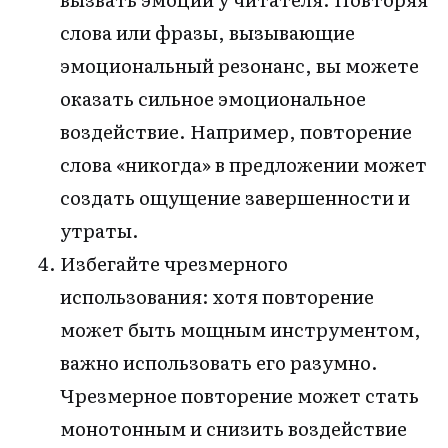
слова или фразы, вызывающие
эмоциональный резонанс, вы можете
оказать сильное эмоциональное
воздействие. Например, повторение
слова «никогда» в предложении может
создать ощущение завершенности и
утраты.
Избегайте чрезмерного
использования: хотя повторение
может быть мощным инструментом,
важно использовать его разумно.
Чрезмерное повторение может стать
монотонным и снизить воздействие