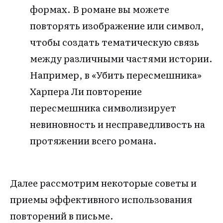
формах. В романе вы можете
повторять изображение или символ,
чтобы создать тематическую связь
между различными частями истории.
Например, в «Убить пересмешника»
Харпера Ли повторение
пересмешника символизирует
невиновность и несправедливость на
протяжении всего романа.
Далее рассмотрим некоторые советы и
приемы эффективного использования
повторений в письме.