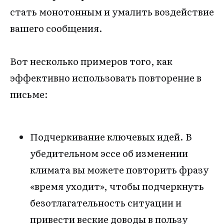
стать монотонным и умалить воздействие
вашего сообщения.
Вот несколько примеров того, как
эффективно использовать повторение в
письме:
Подчеркивание ключевых идей. В
убедительном эссе об изменении
климата вы можете повторить фразу
«время уходит», чтобы подчеркнуть
безотлагательность ситуации и
привести веские доводы в пользу