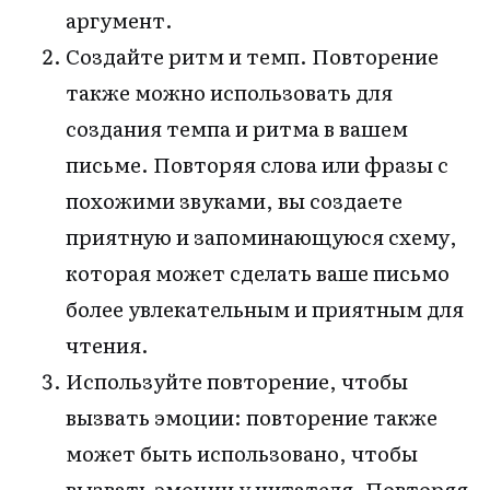
аргумент.
Создайте ритм и темп. Повторение
также можно использовать для
создания темпа и ритма в вашем
письме. Повторяя слова или фразы с
похожими звуками, вы создаете
приятную и запоминающуюся схему,
которая может сделать ваше письмо
более увлекательным и приятным для
чтения.
Используйте повторение, чтобы
вызвать эмоции: повторение также
может быть использовано, чтобы
вызвать эмоции у читателя. Повторяя