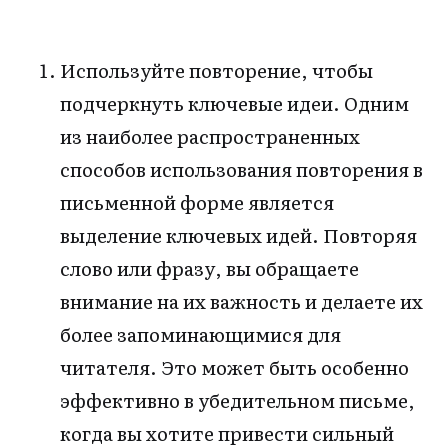
Используйте повторение, чтобы
подчеркнуть ключевые идеи. Одним
из наиболее распространенных
способов использования повторения в
письменной форме является
выделение ключевых идей. Повторяя
слово или фразу, вы обращаете
внимание на их важность и делаете их
более запоминающимися для
читателя. Это может быть особенно
эффективно в убедительном письме,
когда вы хотите привести сильный