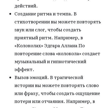
действий.
Создание ритма и темпа. В
стихотворении вы можете повторять
звук или слог, чтобы создать
приятный ритм. Например, в
«Колоколах» Эдгара Аллана По
повторение слова «колокола» создает
музыкальный и гипнотический
эффект.
Вызов эмоций. В трагической
истории вы можете повторять слово
или фразу, чтобы создать ощущение
потери или отчаяния. Например, в