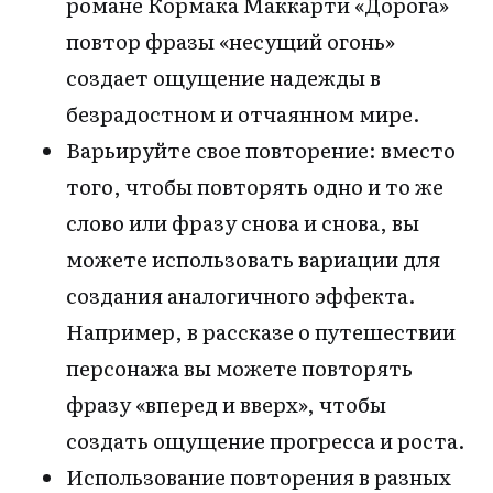
романе Кормака Маккарти «Дорога»
повтор фразы «несущий огонь»
создает ощущение надежды в
безрадостном и отчаянном мире.
Варьируйте свое повторение: вместо
того, чтобы повторять одно и то же
слово или фразу снова и снова, вы
можете использовать вариации для
создания аналогичного эффекта.
Например, в рассказе о путешествии
персонажа вы можете повторять
фразу «вперед и вверх», чтобы
создать ощущение прогресса и роста.
Использование повторения в разных