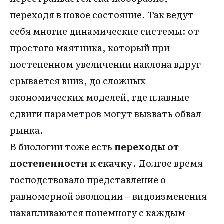
переходя в новое состояние. Так ведут
себя многие динамические системы: от
простого маятника, который при
постепенном увеличении наклона вдруг
срывается вниз, до сложных
экономических моделей, где плавные
сдвиги параметров могут вызвать обвал
рынка.
В биологии тоже есть
переходы от
постепенности к скачку
. Долгое время
господствовало представление о
равномерной эволюции – видоизменения
накапливаются понемногу с каждым