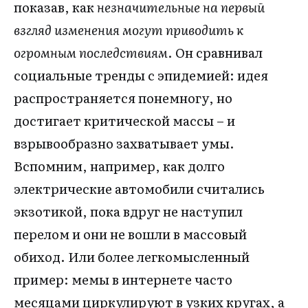
показав, как
незначительные на первый
взгляд изменения могут приводить к
огромным последствиям
. Он сравнивал
социальные тренды с эпидемией: идея
распространяется понемногу, но
достигает критической массы – и
взрывообразно захватывает умы.
Вспомним, например, как долго
электрические автомобили считались
экзотикой, пока вдруг не наступил
перелом и они не вошли в массовый
обиход. Или более легкомысленный
пример: мемы в интернете часто
месяцами циркулируют в узких кругах, а