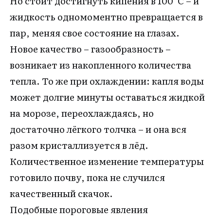
Но стоит достигнуть кипения в 100 °C – и
жидкость одномоментно превращается в
пар, меняя свое состояние на глазах.
Новое качество – газообразность –
возникает из накопленного количества
тепла. То же при охлаждении: капля воды
может долгие минуты оставаться жидкой
на морозе, переохлаждаясь, но
достаточно лёгкого толчка – и она вся
разом кристаллизуется в лёд.
Количественное изменение температуры
готовило почву, пока не случился
качественный скачок.
Подобные пороговые явления