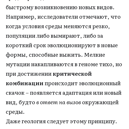
быстрому возникновению новых видов.
Например, исследователи отмечают, что
когда условия среды меняются резко,
популяции либо вымирают, либо за
короткий срок эволюционируют в новые
формы, способные выжить. Мелкие
мутации накапливаются в геноме тихо, но
при достижении
критической
комбинации
происходит эволюционный
скачок – появляется адаптация или новый
вид, будто
в ответ на вызов
окружающей
среды.
Даже геология следует этому принципу.