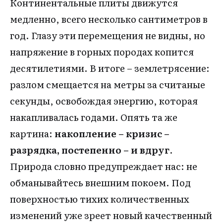
Континентальные плиты движутся
медленно, всего несколько сантиметров в
год. Глазу эти перемещения не видны, но
напряжение в горных породах копится
десятилетиями. В итоге – землетрясение:
разлом смещается на метры за считаные
секунды, освобождая энергию, которая
накапливалась годами. Опять та же
картина:
накопление – кризис –
разрядка, постепенно – и вдруг
.
Природа словно предупреждает нас: не
обманывайтесь внешним покоем. Под
поверхностью тихих количественных
изменений уже зреет новый качественный