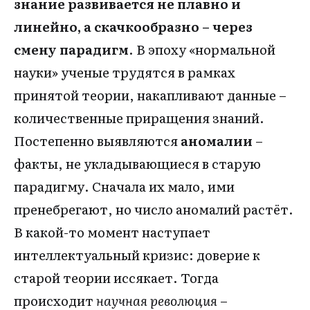
знание развивается не плавно и
линейно, а скачкообразно – через
смену парадигм
. В эпоху «нормальной
науки» ученые трудятся в рамках
принятой теории, накапливают данные –
количественные приращения знаний.
Постепенно выявляются
аномалии
–
факты, не укладывающиеся в старую
парадигму. Сначала их мало, ими
пренебрегают, но число аномалий растёт.
В какой-то момент наступает
интеллектуальный кризис: доверие к
старой теории иссякает. Тогда
происходит
научная революция
–