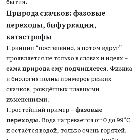
бытия.
Природа скачков: фазовые
переходы, бифуркации,
катастрофы
Принцип “постепенно, а потом вдруг”
проявляется не только в словах и идеях –
сама природа ему подчиняется
. Физика
и биология полны примеров резких
скачков, рождённых плавными
изменениями.
Простейший пример –
фазовые
переходы
. Вода нагревается от 0 до 99 °C
и остаётся водой, только очень горячей.