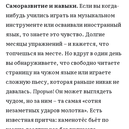
Саморазвитие и навыки.
Если вы когда-
нибудь учились играть на музыкальном
инструменте или осваивали иностранный
язык, то знаете это чувство. Долгие
месяцы упражнений – и кажется, что
топчешься на месте. Но вдруг в один день
вы обнаруживаете, что свободно читаете
страницу на чужом языке или играете
сложную пьесу, которая раньше никак не
давалась.
Прорыв!
Он может выглядеть
чудом, но за ним – та самая «сотня
незаметных ударов молотка». Есть
известная притча: каменотёс бьёт по