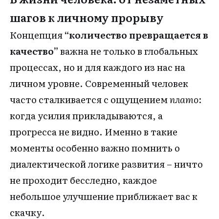
шагов к личному прорыву
Концепция
“количество превращается в
качество”
важна не только в глобальных
процессах, но и для каждого из нас на
личном уровне. Современный человек
часто сталкивается с ощущением
плато
:
когда усилия прикладываются, а
прогресса не видно. Именно в такие
моменты особенно важно помнить о
диалектической логике развития – ничто
не проходит бесследно, каждое
небольшое улучшение приближает вас к
скачку.