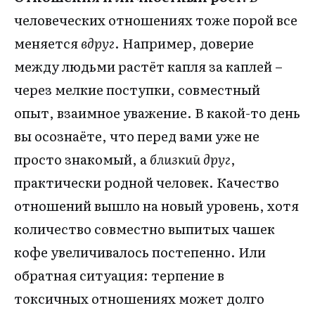
человеческих отношениях тоже порой все
меняется
вдруг
. Например, доверие
между людьми растёт капля за каплей –
через мелкие поступки, совместный
опыт, взаимное уважение. В какой-то день
вы осознаёте, что перед вами уже не
просто знакомый, а
близкий друг
,
практически родной человек. Качество
отношений вышло на новый уровень, хотя
количество совместно выпитых чашек
кофе увеличивалось постепенно. Или
обратная ситуация: терпение в
токсичных отношениях может долго