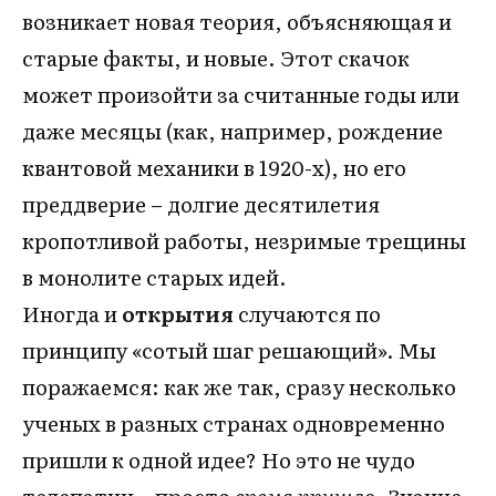
возникает новая теория, объясняющая и
старые факты, и новые. Этот скачок
может произойти за считанные годы или
даже месяцы (как, например, рождение
квантовой механики в 1920-х), но его
преддверие – долгие десятилетия
кропотливой работы, незримые трещины
в монолите старых идей.
Иногда и
открытия
случаются по
принципу «сотый шаг решающий». Мы
поражаемся: как же так, сразу несколько
ученых в разных странах одновременно
пришли к одной идее? Но это не чудо