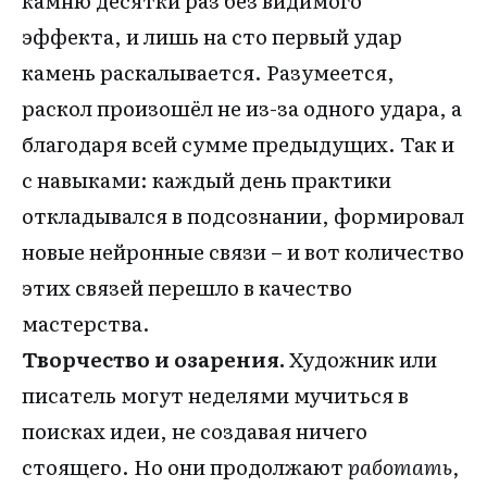
камню десятки раз без видимого
эффекта, и лишь на сто первый удар
камень раскалывается. Разумеется,
раскол произошёл не из-за одного удара, а
благодаря всей сумме предыдущих. Так и
с навыками: каждый день практики
откладывался в подсознании, формировал
новые нейронные связи – и вот количество
этих связей перешло в качество
мастерства.
Творчество и озарения.
Художник или
писатель могут неделями мучиться в
поисках идеи, не создавая ничего
стоящего. Но они продолжают
работать,