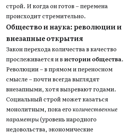
строй. И когда он готов – перемена
происходит стремительно.
Общество и наука: революции и
внезапные открытия
Закон перехода количества в качество
прослеживается и в
истории общества
.
Революции – в прямом и переносном
смысле – почти всегда выглядят
внезапными, хотя вызревают годами.
Социальный строй может казаться
монолитным, пока его
количественные
параметры
(уровень народного
недовольства, экономические