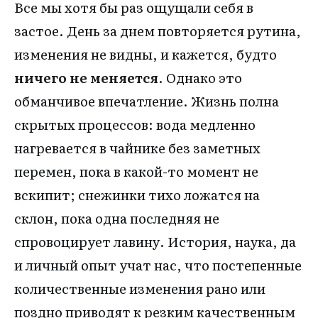
Все мы хотя бы раз ощущали себя в
застое. День за днем повторяется рутина,
изменения не видны, и кажется, будто
ничего не меняется
. Однако это
обманчивое впечатление. Жизнь полна
скрытых процессов: вода медленно
нагревается в чайнике без заметных
перемен, пока в какой-то момент не
вскипит; снежинки тихо ложатся на
склон, пока одна последняя не
спровоцирует лавину. История, наука, да
и личный опыт учат нас, что постепенные
количественные изменения рано или
поздно приводят к резким качественным