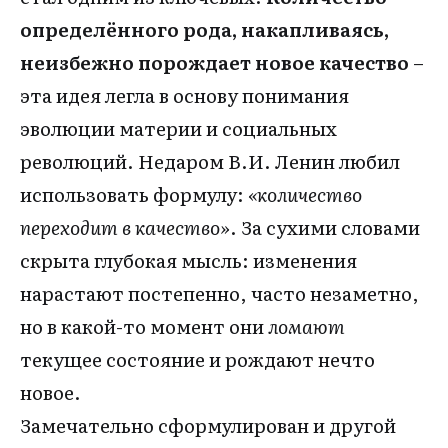
определённого рода, накапливаясь,
неизбежно порождает новое качество
–
эта идея легла в основу понимания
эволюции материи и социальных
революций. Недаром В.И. Ленин любил
использовать формулу:
«количество
переходит в качество»
. За сухими словами
скрыта глубокая мысль: изменения
нарастают постепенно, часто незаметно,
но в какой-то момент они
ломают
текущее состояние и рождают нечто
новое.
Замечательно сформулирован и другой