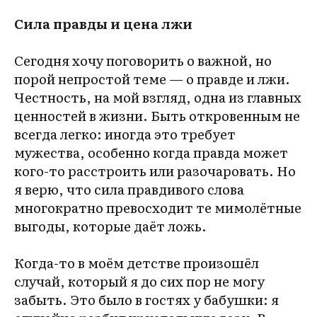
Сила правды и цена лжи
Сегодня хочу поговорить о важной, но
порой непростой теме — о правде и лжи.
Честность, на мой взгляд, одна из главных
ценностей в жизни. Быть откровенным не
всегда легко: иногда это требует
мужества, особенно когда правда может
кого-то расстроить или разочаровать. Но
я верю, что сила правдивого слова
многократно превосходит те мимолётные
выгоды, которые даёт ложь.
Когда-то в моём детстве произошёл
случай, который я до сих пор не могу
забыть. Это было в гостях у бабушки: я