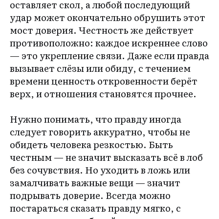
оставляет скол, а любой последующий
удар может окончательно обрушить этот
мост доверия. Честность же действует
противоположно: каждое искреннее слово
— это укрепление связи. Даже если правда
вызывает слёзы или обиду, с течением
времени ценность откровенности берёт
верх, и отношения становятся прочнее.
Нужно понимать, что правду иногда
следует говорить аккуратно, чтобы не
обидеть человека резкостью. Быть
честным — не значит высказать всё в лоб
без сочувствия. Но уходить в ложь или
замалчивать важные вещи — значит
подрывать доверие. Всегда можно
постараться сказать правду мягко, с