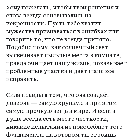
Хочу пожелать, чтобы твои решения и
слова всегда основывались на
искренности. Пусть тебе хватит
мужества признаваться в ошибках или
говорить то, что не всегда принято.
Подобно тому, как солнечный свет
высвечивает пыльные места в комнате,
правда очищает нашу жизнь, показывает
проблемные участки и даёт шанс всё
исправить.
Сила правды в том, что она создаёт
доверие — самую хрупкую и при этом
самую прочную вещь в мире. И если в
душе всегда есть место честности,
никакие испытания не поколеблют того
фундамента, на котором ты строишь