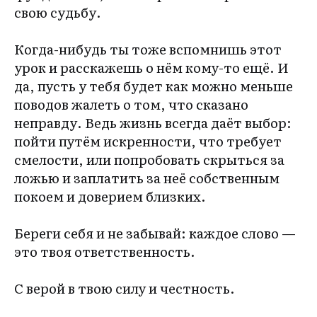
свою судьбу.
Когда-нибудь ты тоже вспомнишь этот
урок и расскажешь о нём кому-то ещё. И
да, пусть у тебя будет как можно меньше
поводов жалеть о том, что сказано
неправду. Ведь жизнь всегда даёт выбор:
пойти путём искренности, что требует
смелости, или попробовать скрыться за
ложью и заплатить за неё собственным
покоем и доверием близких.
Береги себя и не забывай: каждое слово —
это твоя ответственность.
С верой в твою силу и честность.