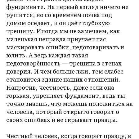
фундаменте. На первый взгляд ничего не
рушится, но со временем почва под
домом оседает, и он даёт глубокую
трещину. Иногда мы не замечаем, как
маленькая неправда приучает нас
маскировать ошибки, недоговаривать и
юлить. А ведь каждая такая
недоговорённость — трещина в стенах
доверия. И чем больше лжи, тем слабее
становится здание наших отношений.
Напротив, честность, даже если она
горькая, укрепляет фундамент, ведь ты
точно знаешь, что можешь положиться на
человека, который открыто говорит о
своих ошибках и не скрывает правды.
Честный человек, когда говорит правду, в