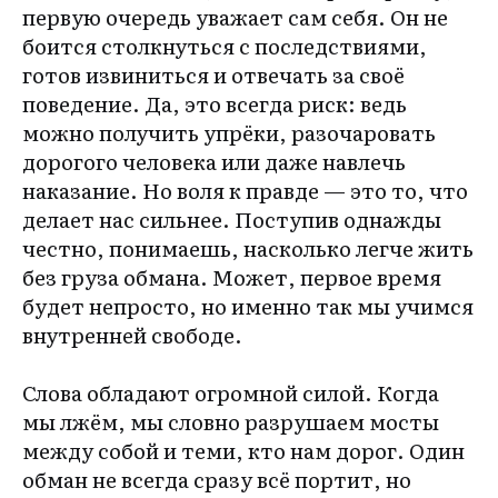
первую очередь уважает сам себя. Он не
боится столкнуться с последствиями,
готов извиниться и отвечать за своё
поведение. Да, это всегда риск: ведь
можно получить упрёки, разочаровать
дорогого человека или даже навлечь
наказание. Но воля к правде — это то, что
делает нас сильнее. Поступив однажды
честно, понимаешь, насколько легче жить
без груза обмана. Может, первое время
будет непросто, но именно так мы учимся
внутренней свободе.
Слова обладают огромной силой. Когда
мы лжём, мы словно разрушаем мосты
между собой и теми, кто нам дорог. Один
обман не всегда сразу всё портит, но